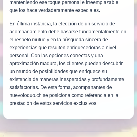
manteniendo ese toque personal e irreemplazable
que los hace verdaderamente especiales.
En última instancia, la elección de un servicio de
acompañamiento debe basarse fundamentalmente en
el respeto mutuo y en la búsqueda sincera de
experiencias que resulten enriquecedoras a nivel
personal. Con las opciones correctas y una
aproximación madura, los clientes pueden descubrir
un mundo de posibilidades que enriquece su
existencia de maneras inesperadas y profundamente
satisfactorias. De esta forma, acompanantes de
nuevoloquo.ch se posiciona como referencia en la
prestación de estos servicios exclusivos.