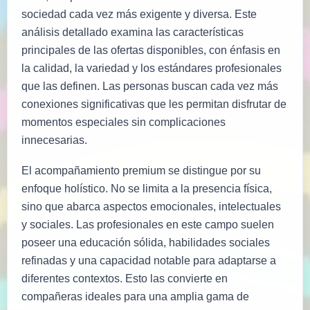
sociedad cada vez más exigente y diversa. Este
análisis detallado examina las características
principales de las ofertas disponibles, con énfasis en
la calidad, la variedad y los estándares profesionales
que las definen. Las personas buscan cada vez más
conexiones significativas que les permitan disfrutar de
momentos especiales sin complicaciones
innecesarias.
El acompañamiento premium se distingue por su
enfoque holístico. No se limita a la presencia física,
sino que abarca aspectos emocionales, intelectuales
y sociales. Las profesionales en este campo suelen
poseer una educación sólida, habilidades sociales
refinadas y una capacidad notable para adaptarse a
diferentes contextos. Esto las convierte en
compañeras ideales para una amplia gama de