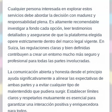
Cualquier persona interesada en explorar estos
servicios debe abordar la decisión con madurez y
responsabilidad plena. Es altamente recomendable
investigar a fondo cada opción, leer testimonios
detallados y asegurarse de que la plataforma elegida
opere estrictamente dentro del marco legal vigente. En
Suiza, las regulaciones claras y bien definidas
contribuyen a crear un entorno mucho más seguro y
profesional para todas las partes involucradas.
La comunicación abierta y honesta desde el principio
ayuda significativamente a alinear las expectativas de
ambas partes y a evitar cualquier tipo de
malentendido que pudiera surgir. Establecer límites
claros y respetarlos mutuamente es esencial para
garantizar una interacción positiva y enriquecedora
para todos.