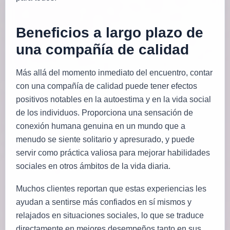
Beneficios a largo plazo de
una compañía de calidad
Más allá del momento inmediato del encuentro, contar
con una compañía de calidad puede tener efectos
positivos notables en la autoestima y en la vida social
de los individuos. Proporciona una sensación de
conexión humana genuina en un mundo que a
menudo se siente solitario y apresurado, y puede
servir como práctica valiosa para mejorar habilidades
sociales en otros ámbitos de la vida diaria.
Muchos clientes reportan que estas experiencias les
ayudan a sentirse más confiados en sí mismos y
relajados en situaciones sociales, lo que se traduce
directamente en mejores desempeños tanto en sus