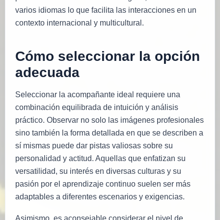
varios idiomas lo que facilita las interacciones en un
contexto internacional y multicultural.
Cómo seleccionar la opción
adecuada
Seleccionar la acompañante ideal requiere una
combinación equilibrada de intuición y análisis
práctico. Observar no solo las imágenes profesionales
sino también la forma detallada en que se describen a
sí mismas puede dar pistas valiosas sobre su
personalidad y actitud. Aquellas que enfatizan su
versatilidad, su interés en diversas culturas y su
pasión por el aprendizaje continuo suelen ser más
adaptables a diferentes escenarios y exigencias.
Asimismo, es aconsejable considerar el nivel de