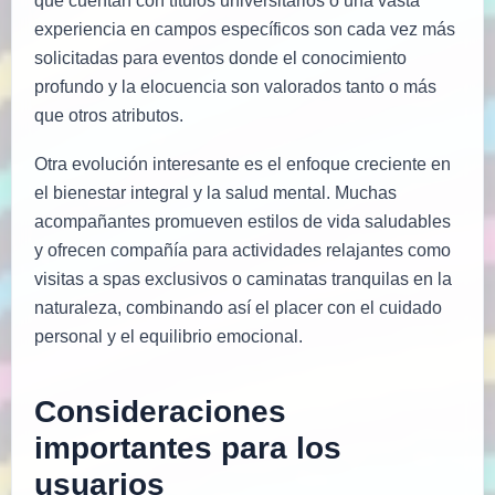
que cuentan con títulos universitarios o una vasta
experiencia en campos específicos son cada vez más
solicitadas para eventos donde el conocimiento
profundo y la elocuencia son valorados tanto o más
que otros atributos.
Otra evolución interesante es el enfoque creciente en
el bienestar integral y la salud mental. Muchas
acompañantes promueven estilos de vida saludables
y ofrecen compañía para actividades relajantes como
visitas a spas exclusivos o caminatas tranquilas en la
naturaleza, combinando así el placer con el cuidado
personal y el equilibrio emocional.
Consideraciones
importantes para los
usuarios