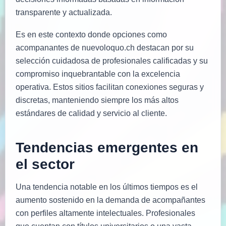
transparente y actualizada.
Es en este contexto donde opciones como
acompanantes de nuevoloquo.ch destacan por su
selección cuidadosa de profesionales calificadas y su
compromiso inquebrantable con la excelencia
operativa. Estos sitios facilitan conexiones seguras y
discretas, manteniendo siempre los más altos
estándares de calidad y servicio al cliente.
Tendencias emergentes en
el sector
Una tendencia notable en los últimos tiempos es el
aumento sostenido en la demanda de acompañantes
con perfiles altamente intelectuales. Profesionales