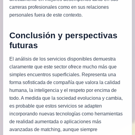
carreras profesionales como en sus relaciones
personales fuera de este contexto.
Conclusión y perspectivas
futuras
El análisis de los servicios disponibles demuestra
claramente que este sector ofrece mucho más que
simples encuentros superficiales. Representa una
forma sofisticada de compañía que valora la calidad
humana, la inteligencia y el respeto por encima de
todo. A medida que la sociedad evoluciona y cambia,
es probable que estos servicios se adapten
incorporando nuevas tecnologías como herramientas
de realidad aumentada o aplicaciones más
avanzadas de matching, aunque siempre