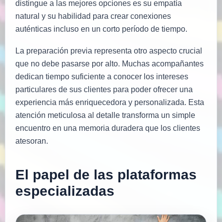
distingue a las mejores opciones es su empatía
natural y su habilidad para crear conexiones
auténticas incluso en un corto período de tiempo.
La preparación previa representa otro aspecto crucial
que no debe pasarse por alto. Muchas acompañantes
dedican tiempo suficiente a conocer los intereses
particulares de sus clientes para poder ofrecer una
experiencia más enriquecedora y personalizada. Esta
atención meticulosa al detalle transforma un simple
encuentro en una memoria duradera que los clientes
atesoran.
El papel de las plataformas
especializadas