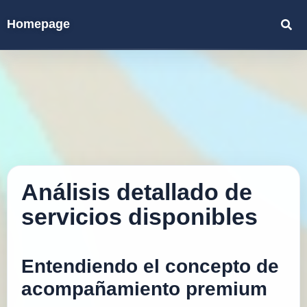
Homepage
Análisis detallado de
servicios disponibles
Entendiendo el concepto de
acompañamiento premium