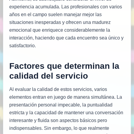
experiencia acumulada. Las profesionales con varios
años en el campo suelen manejar mejor las
situaciones inesperadas y ofrecen una madurez
emocional que enriquece considerablemente la
interacción, haciendo que cada encuentro sea único y
satisfactorio.
Factores que determinan la
calidad del servicio
Al evaluar la calidad de estos servicios, varios
elementos entran en juego de manera simultánea. La
presentación personal impecable, la puntualidad
estricta y la capacidad de mantener una conversación
interesante y fluida son aspectos básicos pero
indispensables. Sin embargo, lo que realmente