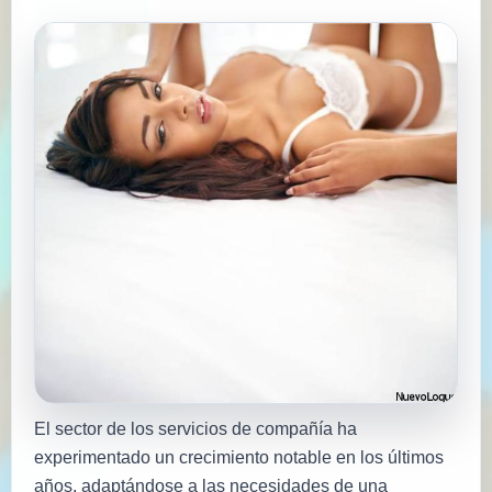
El sector de los servicios de compañía ha
experimentado un crecimiento notable en los últimos
años, adaptándose a las necesidades de una