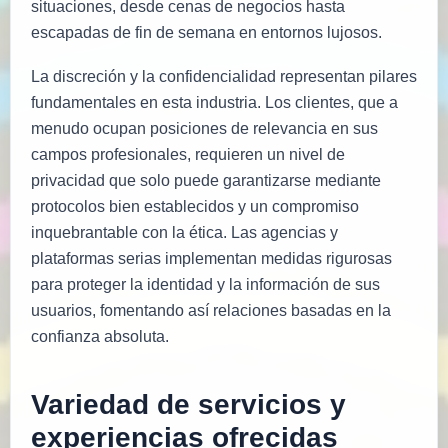
situaciones, desde cenas de negocios hasta
escapadas de fin de semana en entornos lujosos.
La discreción y la confidencialidad representan pilares
fundamentales en esta industria. Los clientes, que a
menudo ocupan posiciones de relevancia en sus
campos profesionales, requieren un nivel de
privacidad que solo puede garantizarse mediante
protocolos bien establecidos y un compromiso
inquebrantable con la ética. Las agencias y
plataformas serias implementan medidas rigurosas
para proteger la identidad y la información de sus
usuarios, fomentando así relaciones basadas en la
confianza absoluta.
Variedad de servicios y
experiencias ofrecidas