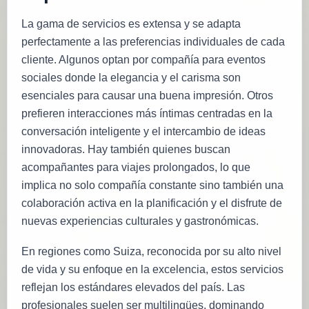
La gama de servicios es extensa y se adapta
perfectamente a las preferencias individuales de cada
cliente. Algunos optan por compañía para eventos
sociales donde la elegancia y el carisma son
esenciales para causar una buena impresión. Otros
prefieren interacciones más íntimas centradas en la
conversación inteligente y el intercambio de ideas
innovadoras. Hay también quienes buscan
acompañantes para viajes prolongados, lo que
implica no solo compañía constante sino también una
colaboración activa en la planificación y el disfrute de
nuevas experiencias culturales y gastronómicas.
En regiones como Suiza, reconocida por su alto nivel
de vida y su enfoque en la excelencia, estos servicios
reflejan los estándares elevados del país. Las
profesionales suelen ser multilingües, dominando