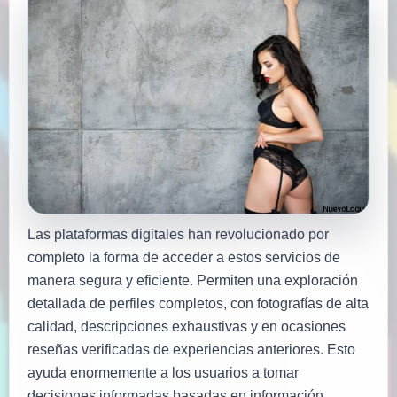
Las plataformas digitales han revolucionado por
completo la forma de acceder a estos servicios de
manera segura y eficiente. Permiten una exploración
detallada de perfiles completos, con fotografías de alta
calidad, descripciones exhaustivas y en ocasiones
reseñas verificadas de experiencias anteriores. Esto
ayuda enormemente a los usuarios a tomar
decisiones informadas basadas en información